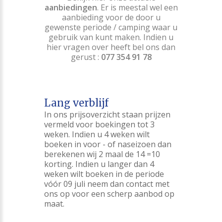
aanbiedingen
. Er is meestal wel een
aanbieding voor de door u
gewenste periode / camping waar u
gebruik van kunt maken. Indien u
hier vragen over heeft bel ons dan
gerust :
077 354 91 78
Lang verblijf
In ons prijsoverzicht staan prijzen
vermeld voor boekingen tot 3
weken. Indien u 4 weken wilt
boeken in voor - of naseizoen dan
berekenen wij 2 maal de 14 =10
korting. Indien u langer dan 4
weken wilt boeken in de periode
vóór 09 juli neem dan contact met
ons op voor een scherp aanbod op
maat.