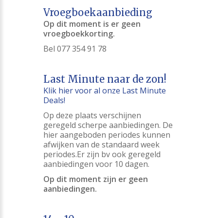
Vroegboekaanbieding
Op dit moment is er geen
vroegboekkorting.
Bel 077 354 91 78
Last Minute naar de zon!
Klik hier voor al onze Last Minute
Deals!
Op deze plaats verschijnen
geregeld scherpe aanbiedingen. De
hier aangeboden periodes kunnen
afwijken van de standaard week
periodes.Er zijn bv ook geregeld
aanbiedingen voor 10 dagen.
Op dit moment zijn er geen
aanbiedingen.