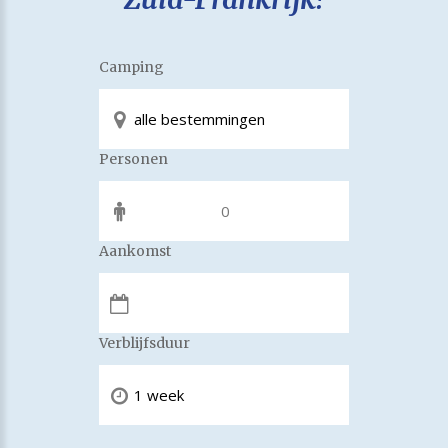
Camping
Personen
Aankomst
Verblijfsduur