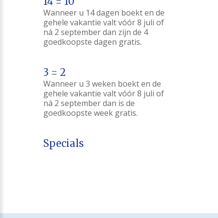
14 = 10
Wanneer u 14 dagen boekt en de
gehele vakantie valt vóór 8 juli of
ná 2 september dan zijn de 4
goedkoopste dagen gratis.
3 = 2
Wanneer u 3 weken boekt en de
gehele vakantie valt vóór 8 juli of
ná 2 september dan is de
goedkoopste week gratis.
Specials