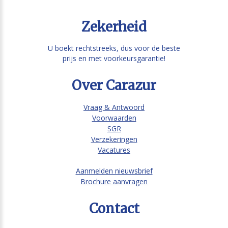
Zekerheid
U boekt rechtstreeks, dus voor de beste
prijs en met voorkeursgarantie!
Over Carazur
Vraag & Antwoord
Voorwaarden
SGR
Verzekeringen
Vacatures
Aanmelden nieuwsbrief
Brochure aanvragen
Contact