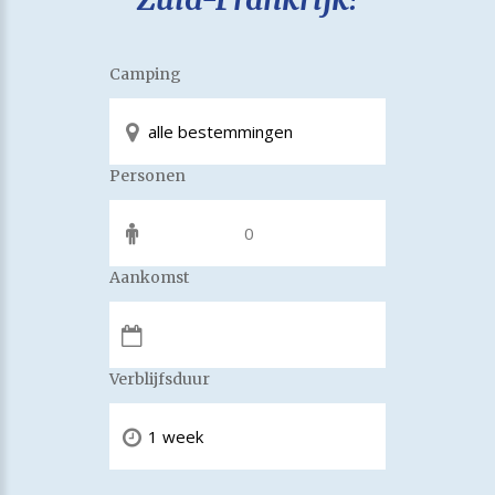
Camping
Personen
Aankomst
Verblijfsduur