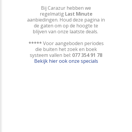
Bij Carazur hebben we
regelmatig
Last Minute
aanbiedingen. Houd deze pagina in
de gaten om op de hoogte te
blijven van onze laatste deals.
*****
Voor aangeboden periodes
die buiten het zoek en boek
systeem vallen bel:
077 354 91 78
Bekijk hier ook onze specials