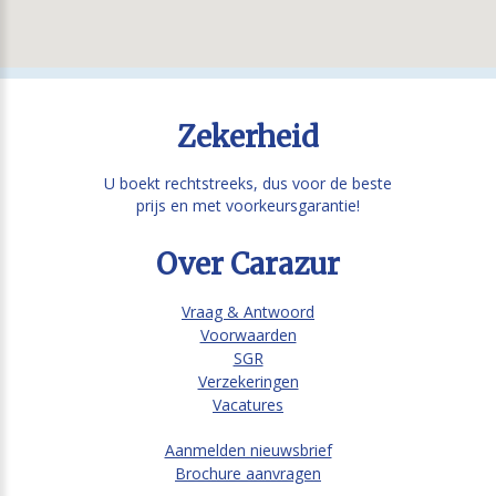
Zekerheid
U boekt rechtstreeks, dus voor de beste
prijs en met voorkeursgarantie!
Over Carazur
Vraag & Antwoord
Voorwaarden
SGR
Verzekeringen
Vacatures
Aanmelden nieuwsbrief
Brochure aanvragen