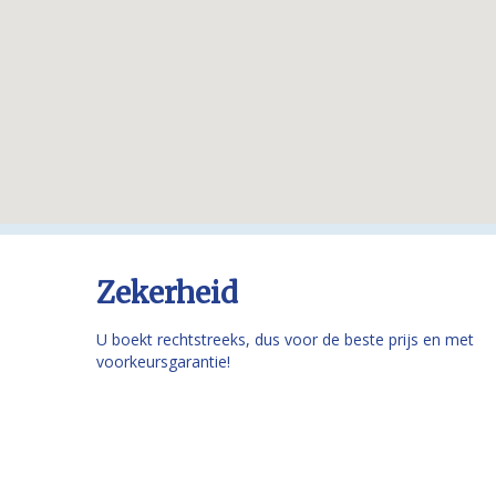
Zekerheid
U boekt rechtstreeks, dus voor de beste prijs en met
voorkeursgarantie!