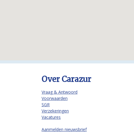
Over Carazur
Vraag & Antwoord
Voorwaarden
SGR
Verzekeringen
Vacatures
Aanmelden nieuwsbrief