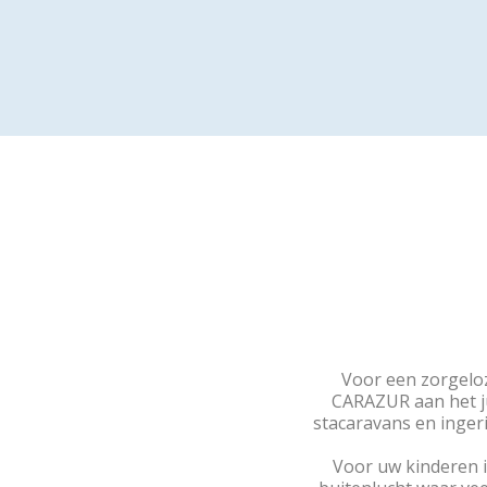
Voor een zorgeloz
CARAZUR aan het j
stacaravans en inger
Voor uw kinderen i