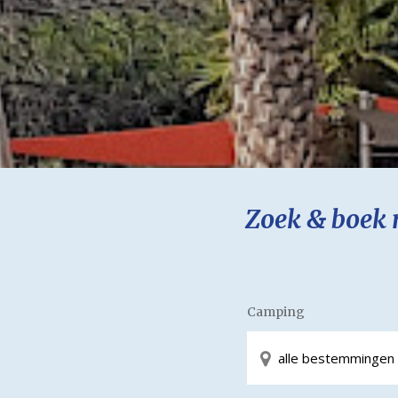
Zoek & boek 
Camping