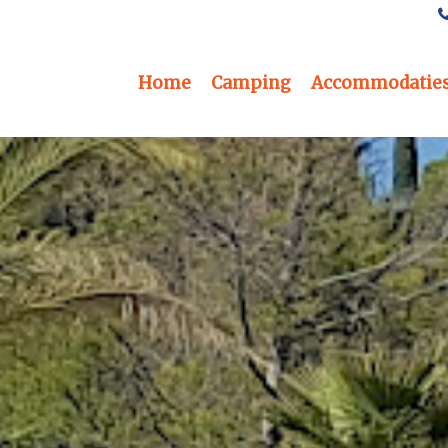
Home
Camping
Accommodatie