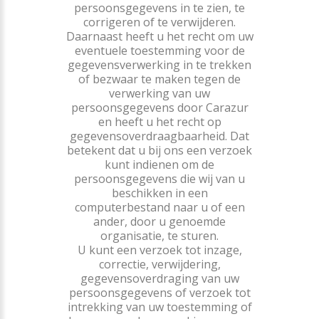
persoonsgegevens in te zien, te
corrigeren of te verwijderen.
Daarnaast heeft u het recht om uw
eventuele toestemming voor de
gegevensverwerking in te trekken
of bezwaar te maken tegen de
verwerking van uw
persoonsgegevens door Carazur
en heeft u het recht op
gegevensoverdraagbaarheid. Dat
betekent dat u bij ons een verzoek
kunt indienen om de
persoonsgegevens die wij van u
beschikken in een
computerbestand naar u of een
ander, door u genoemde
organisatie, te sturen.
U kunt een verzoek tot inzage,
correctie, verwijdering,
gegevensoverdraging van uw
persoonsgegevens of verzoek tot
intrekking van uw toestemming of