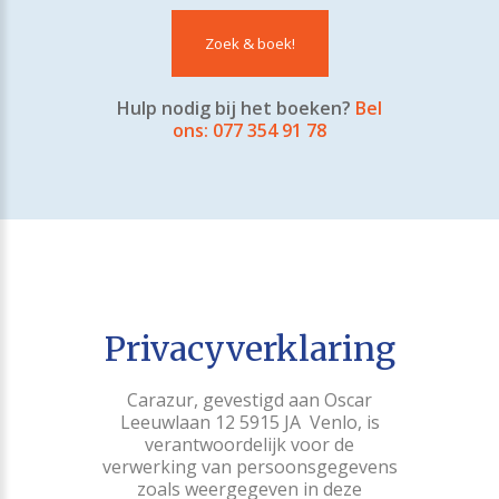
Zoek & boek!
Hulp nodig bij het boeken?
Bel
ons: 077 354 91 78
Privacyverklaring
Carazur, gevestigd aan Oscar
Leeuwlaan 12 5915 JA Venlo, is
verantwoordelijk voor de
verwerking van persoonsgegevens
zoals weergegeven in deze