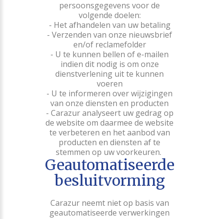
persoonsgegevens voor de
volgende doelen:
- Het afhandelen van uw betaling
- Verzenden van onze nieuwsbrief
en/of reclamefolder
- U te kunnen bellen of e-mailen
indien dit nodig is om onze
dienstverlening uit te kunnen
voeren
- U te informeren over wijzigingen
van onze diensten en producten
- Carazur analyseert uw gedrag op
de website om daarmee de website
te verbeteren en het aanbod van
producten en diensten af te
stemmen op uw voorkeuren.
Geautomatiseerde
besluitvorming
Carazur neemt niet op basis van
geautomatiseerde verwerkingen