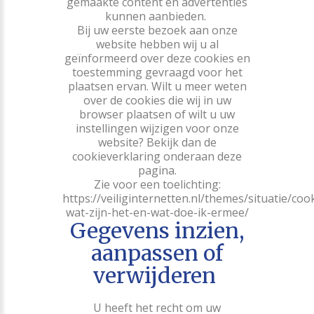
gemaakte content en advertenties
kunnen aanbieden.
Bij uw eerste bezoek aan onze
website hebben wij u al
geïnformeerd over deze cookies en
toestemming gevraagd voor het
plaatsen ervan. Wilt u meer weten
over de cookies die wij in uw
browser plaatsen of wilt u uw
instellingen wijzigen voor onze
website? Bekijk dan de
cookieverklaring onderaan deze
pagina.
Zie voor een toelichting:
https://veiliginternetten.nl/themes/situatie/coo
wat-zijn-het-en-wat-doe-ik-ermee/
Gegevens inzien,
aanpassen of
verwijderen
U heeft het recht om uw