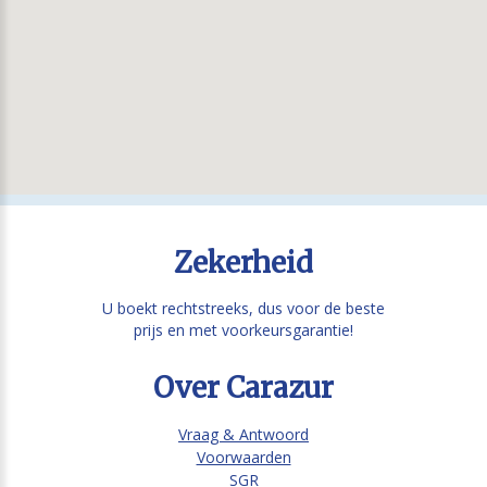
Zekerheid
U boekt rechtstreeks, dus voor de beste
prijs en met voorkeursgarantie!
Over Carazur
Vraag & Antwoord
Voorwaarden
SGR