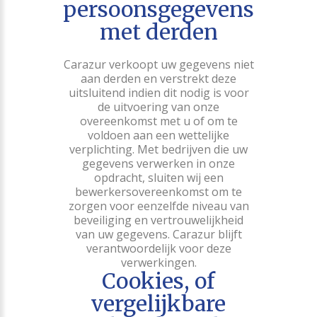
persoonsgegevens
met derden
Carazur verkoopt uw gegevens niet
aan derden en verstrekt deze
uitsluitend indien dit nodig is voor
de uitvoering van onze
overeenkomst met u of om te
voldoen aan een wettelijke
verplichting. Met bedrijven die uw
gegevens verwerken in onze
opdracht, sluiten wij een
bewerkersovereenkomst om te
zorgen voor eenzelfde niveau van
beveiliging en vertrouwelijkheid
van uw gegevens. Carazur blijft
verantwoordelijk voor deze
verwerkingen.
Cookies, of
vergelijkbare