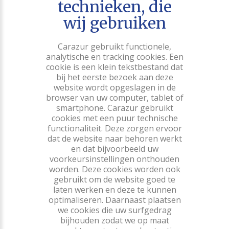
technieken, die
wij gebruiken
Carazur gebruikt functionele,
analytische en tracking cookies. Een
cookie is een klein tekstbestand dat
bij het eerste bezoek aan deze
website wordt opgeslagen in de
browser van uw computer, tablet of
smartphone. Carazur gebruikt
cookies met een puur technische
functionaliteit. Deze zorgen ervoor
dat de website naar behoren werkt
en dat bijvoorbeeld uw
voorkeursinstellingen onthouden
worden. Deze cookies worden ook
gebruikt om de website goed te
laten werken en deze te kunnen
optimaliseren. Daarnaast plaatsen
we cookies die uw surfgedrag
bijhouden zodat we op maat