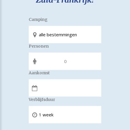
Camping
Personen
Aankomst
Verblijfsduur