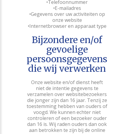
Telefoonnummer
E-mailadres
Gegevens over uw activiteiten op
onze website
Internetbrowser en apparaat type
Bijzondere en/of
gevoelige
persoonsgegevens
die wij verwerken
Onze website en/of dienst heeft
niet de intentie gegevens te
verzamelen over websitebezoekers
die jonger zijn dan 16 jaar. Tenzij ze
toestemming hebben van ouders of
voogd. We kunnen echter niet
controleren of een bezoeker ouder
dan 16 is. Wij raden ouders dan ook
aan betrokken te zijn bij de online