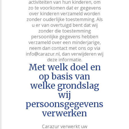
activiteiten van hun kinderen, om
zo te voorkomen dat er gegevens
over kinderen verzameld worden
zonder ouderlijke toestemming. Als
u er van overtuigd bent dat wij
zonder die toestemming
persoonlijke gegevens hebben
verzameld over een minderjarige,
neem dan contact met ons op via
info@carazur.nl, dan verwijderen wij
deze informatie.
Met welk doel en
op basis van
welke grondslag
wij
persoonsgegevens
verwerken
Carazur verwerkt uw