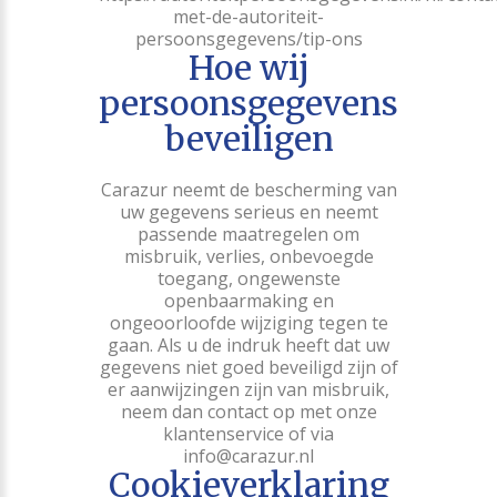
met-de-autoriteit-
persoonsgegevens/tip-ons
Hoe wij
persoonsgegevens
beveiligen
Carazur neemt de bescherming van
uw gegevens serieus en neemt
passende maatregelen om
misbruik, verlies, onbevoegde
toegang, ongewenste
openbaarmaking en
ongeoorloofde wijziging tegen te
gaan. Als u de indruk heeft dat uw
gegevens niet goed beveiligd zijn of
er aanwijzingen zijn van misbruik,
neem dan contact op met onze
klantenservice of via
info@carazur.nl
Cookieverklaring