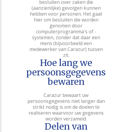
besluiten over zaken die
(aanzienlijke) gevolgen kunnen
hebben voor personen. Het gaat
hier om besluiten die worden
genomen door
computerprogramma's of -
systemen, zonder dat daar een
mens (bijvoorbeeld een
medewerker van Carazur) tussen
zit.
Hoe lang we
persoonsgegevens
bewaren
Carazur bewaart uw
persoonsgegevens niet langer dan
strikt nodig is om de doelen te
realiseren waarvoor uw gegevens
worden verzameld.
Delen van